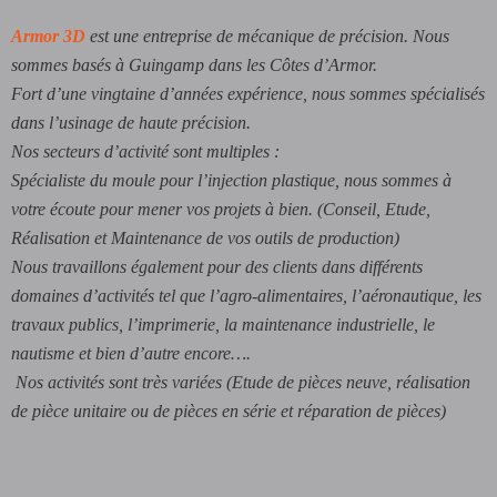
Armor 3D
est une entreprise de mécanique de précision. Nous
sommes basés à Guingamp dans les Côtes d’Armor.
Fort d’une vingtaine d’années expérience, nous sommes spécialisés
dans l’usinage de haute précision.
Nos secteurs d’activité sont multiples :
Spécialiste du moule pour l’injection plastique, nous sommes à
votre écoute pour mener vos projets à bien. (Conseil, Etude,
Réalisation et Maintenance de vos outils de production)
Nous travaillons également pour des clients dans différents
domaines d’activités tel que l’agro-alimentaires, l’aéronautique, les
travaux publics, l’imprimerie, la maintenance industrielle, le
nautisme et bien d’autre encore….
Nos activités sont très variées (Etude de pièces neuve, réalisation
de pièce unitaire ou de pièces en série et réparation de pièces)